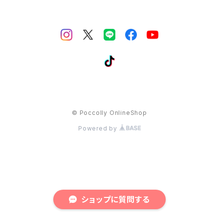
© Poccolly OnlineShop
Powered by
ショップに質問する