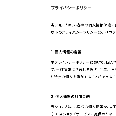
プライバシーポリシー
当ショップは、お客様の個人情報保護の
以下のプライバシーポリシー（以下「本プ
1. 個人情報の定義
本プライバシーポリシーにおいて、個人
て、当該情報に含まれる氏名、生年月日
り特定の個人を識別することができるこ
2. 個人情報の利用目的
当ショップは、お客様の個人情報を、以
（１） 当ショップサービスの提供のため