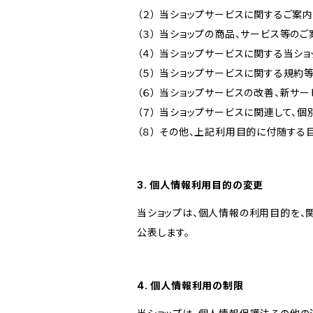
（２） 当ショップサービスに関するご案
（３） 当ショップの商品、サービス等の
（４） 当ショップサービスに関する当シ
（５） 当ショップサービスに関する規
（６） 当ショップサービスの改善、新サ
（７） 当ショップサービスに関連して
（８） その他、上記利用目的に付随する
3. 個人情報利用目的の変更
当ショップは、個人情報の利用目的を、
公表します。
4. 個人情報利用の制限