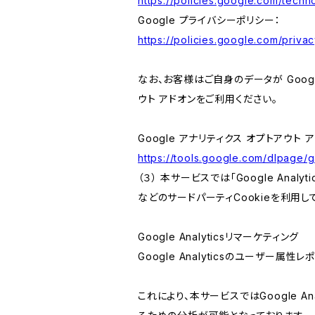
https://policies.google.com/techno
Google プライバシーポリシー：
https://policies.google.com/privac
なお、お客様はご自身のデータが Googl
ウト アドオンをご利用ください。
Google アナリティクス オプトアウト 
https://tools.google.com/dlpage/
（３） 本サービスでは「Google Ana
などのサードパーティCookieを利用し
Google Analyticsリマーケティング
Google Analyticsのユーザー
これにより、本サービスではGoogle 