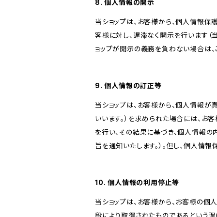
8. 個人情報の開示
当ショップは、お客様から、個人情報保
客様に対し、遅滞なく開示を行います（
ョップが開示の義務を負わない場合は、
9. 個人情報の訂正等
当ショップは、お客様から、個人情報が
いいます。）を求められた場合には、お
を行い、その結果に基づき、個人情報の
旨を通知いたします。）。但し、個人情
10. 個人情報の利用停止等
当ショップは、お客様から、お客様の個
段により取得されたものであるという理