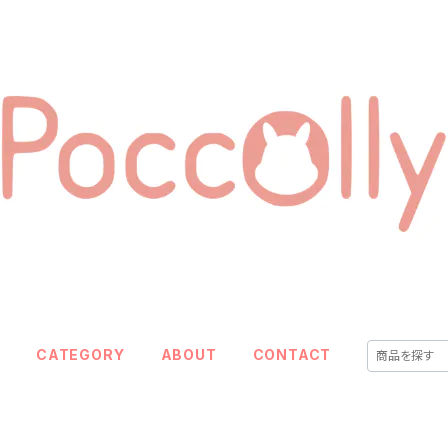
E
CATEGORY
ABOUT
CONTACT