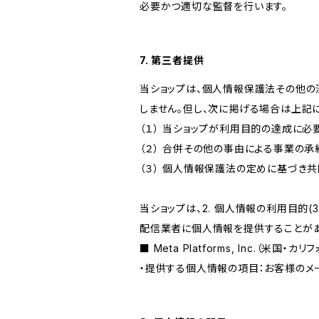
必要かつ適切な監督を行います。
7. 第三者提供
当ショップは、個人情報保護法その他の
しません。但し、次に掲げる場合は上記
（１） 当ショップが利用目的の達成に
（２） 合併その他の事由による事業の
（３） 個人情報保護法の定めに基づき
当ショップは、2. 個人情報の利用目
配信業者に個人情報を提供することがあ
■ Meta Platforms, Inc.（米国・カ
・提供する個人情報の項目：お客様のメ