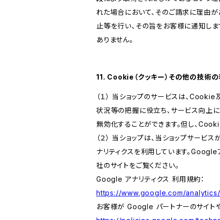
れた場合において、そのご請求に理由が
止等を行い、その旨をお客様に通知しま
ありません。
11. Cookie（クッキー）その他の技術
（１） 当ショップのサービスは、Coo
状況等の把握に役立ち、サービス向上に資
無効化することができます。但し、Coo
（２） 当ショップは、当ショップサービス
ナリティクスを利用しています。Goog
社のサイトをご覧ください。
Google アナリティクス 利用規約：
https://www.google.com/analytics/
お客様が Google パートナーのサイト