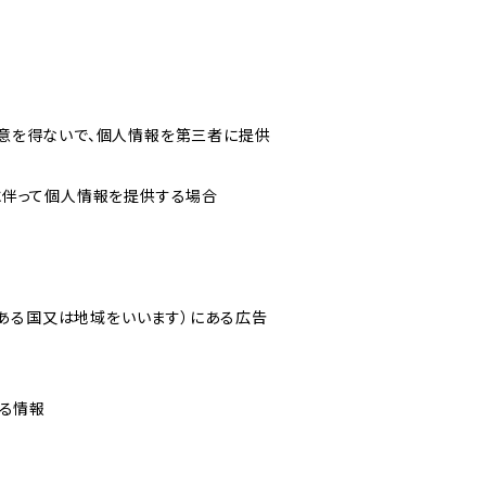
意を得ないで、個人情報を第三者に提供
に伴って個人情報を提供する場合
にある国又は地域をいいます）にある広告
なる情報